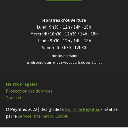
Horaires d’ouverture
Lundi: 9h30 - 12h / 14h - 18h
Mercredi : 10h30 - 12h30 / 14h - 18h
Jeudi : 9h30 - 12h / 14h - 18h
Vendredi : 8h30 - 12h30
Monsieur le Maire
est disponible sur rendez-vous auprès du secrétariat
Mention légales
Protection des données
Contact
© Peyrilles 2022 | Design de la
Mairie de Peyrilles
- Réalisé
par le
Service Internet du CDG46