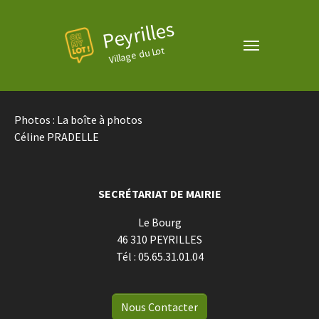
Peyrilles
Village du Lot
Photos : La boîte à photos
Céline PRADELLE
SECRÉTARIAT DE MAIRIE
Le Bourg
46 310 PEYRILLES
Tél : 05.65.31.01.04
Nous Contacter